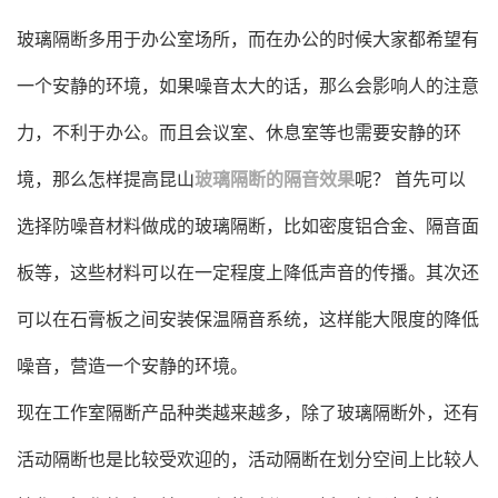
玻璃隔断多用于办公室场所，而在办公的时候大家都希望有
一个安静的环境，如果噪音太大的话，那么会影响人的注意
力，不利于办公。而且会议室、休息室等也需要安静的环
境，那么怎样提高昆山
玻璃隔断的隔音效果
呢？ 首先可以
选择防噪音材料做成的玻璃隔断，比如密度铝合金、隔音面
板等，这些材料可以在一定程度上降低声音的传播。其次还
可以在石膏板之间安装保温隔音系统，这样能大限度的降低
噪音，营造一个安静的环境。
现在工作室隔断产品种类越来越多，除了玻璃隔断外，还有
活动隔断也是比较受欢迎的，活动隔断在划分空间上比较人