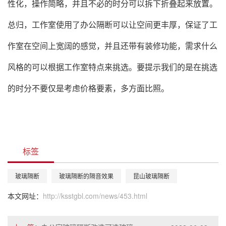
性化，操作简略，并且不必的时分可以拆下折叠起来放置。
总归，工作室使用了办公隔断可以让空间更丰厚，保证了工
作室在空间上宽阔的感觉，并且还带有装修功能，需求什么
风格的可以根据工作室特点来挑选。要提示我们的是在挑选
的时分不要仅是考虑价格要素，多方面比照。
标签
玻璃隔断
玻璃隔断的隔音效果
昆山玻璃隔断
本文网址：
http://ksstgbl.com/news/453.html