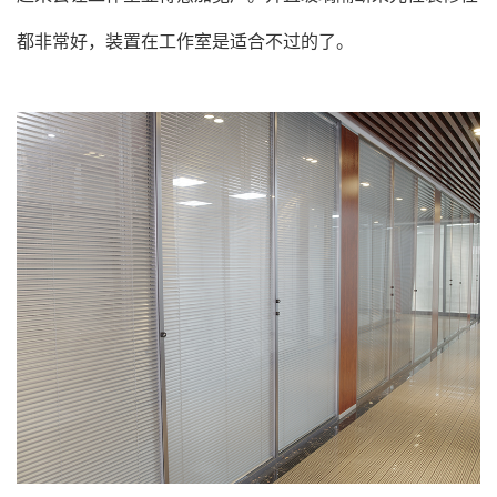
都非常好，装置在工作室是适合不过的了。