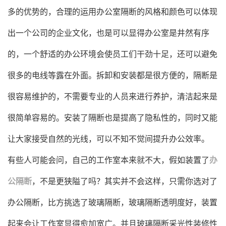
多的优势的，合理的运用办公室隔断的风格和颜色可以体现
出一个公司的企业文化，也是可以显得办公室是井然有序
的，一个舒适的办公环境会使员工们干劲十足，还可以避免
很多的电线等露在外面。拆卸和安装都是很方便的，隔断是
很容易维护的，不需要专业的人员来进行养护，清洁起来是
很简单容易的。安装了隔断也是提高了隐私性的，同时又能
让大家接受自然的光线，可以不知不觉间提升办公效率。
有些人可能会问，自己的工作室本来就不大，假如装置了
办
公隔断
，不是更狭隘了吗？其实并不会这样，只需你选对了
办公隔断，比方挑选了玻璃隔断，玻璃隔断透明度好，装置
起来会让工作室显得愈加宽广。并且玻璃隔断采光性装修性