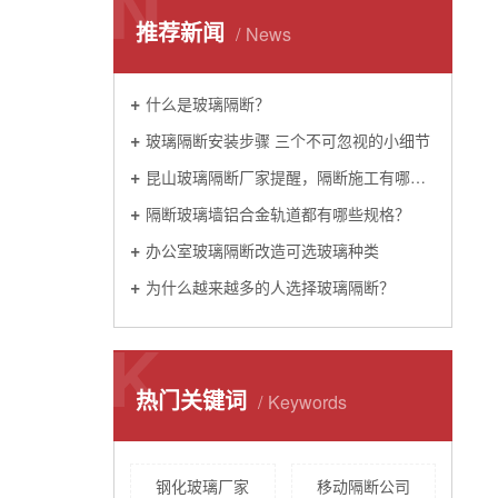
N
推荐新闻
News
什么是玻璃隔断？
玻璃隔断安装步骤 三个不可忽视的小细节
昆山玻璃隔断厂家提醒，隔断施工有哪些技巧。
隔断玻璃墙铝合金轨道都有哪些规格？
办公室玻璃隔断改造可选玻璃种类
为什么越来越多的人选择玻璃隔断？
K
热门关键词
Keywords
钢化玻璃厂家
移动隔断公司