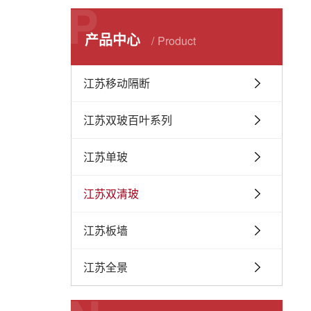
P
产品中心
Product
江苏移动隔断
江苏双玻百叶系列
江苏单玻
江苏双清玻
江苏板墙
江苏全景