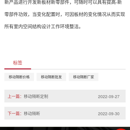
新产品进行开发新板材新零部件，可随时可以具有提高-新
零部件功效，当变化配置时，可因板材的变化情况从而实现
所有室内空间结构设计工作环境整洁。
标签
移动隔断价格
移动隔断批发
移动隔断厂家
上一篇：
移动隔断定制
2022-09-27
下一篇：
移动隔断
2022-09-30