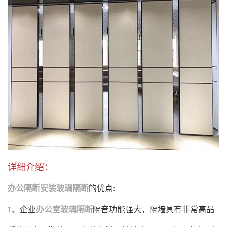
详细介绍：
办公隔断
安装玻璃隔断
的优点:
1、企业
办公室玻璃隔断
隔音功能强大，隔墙具有非常高品