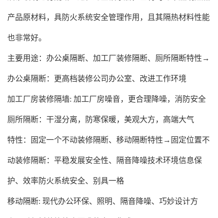
产品原材料，具防火系统安全管理作用，且其隔热材料性能
也非常好。
主要用途：办公桌隔断、加工厂装修隔断、厕所隔断特性→
办公桌隔断：更高档装修公司办公室、改进工作环境
加工厂房装修隔墙: 加工厂房噪音，更合理降噪，消防安全
厕所隔断：干湿分离，防寒保暖，美观大方，高端大气
特性：固定一个不动装修隔断、移动隔断特性→固定位置不
动装修隔断：平稳发展安全性、隔音降噪技术环境信息保
护、效率防火系统安全、别具一格
移动隔断: 现代办公环保、照明、隔音降噪、巧妙设计方