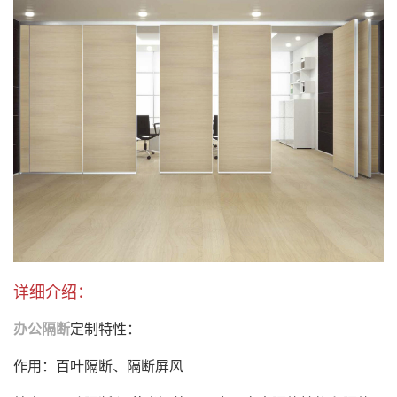
详细介绍：
办公隔断
定制特性：
作用：百叶隔断、隔断屏风